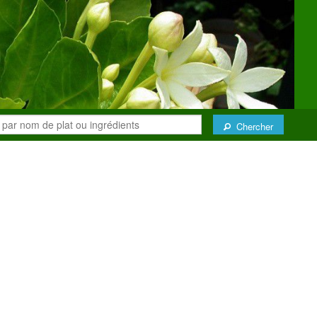
Chercher