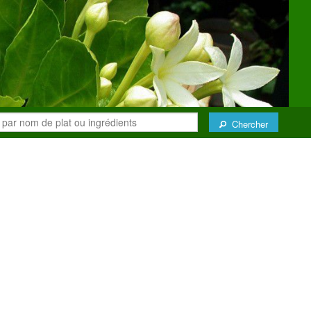
Chercher