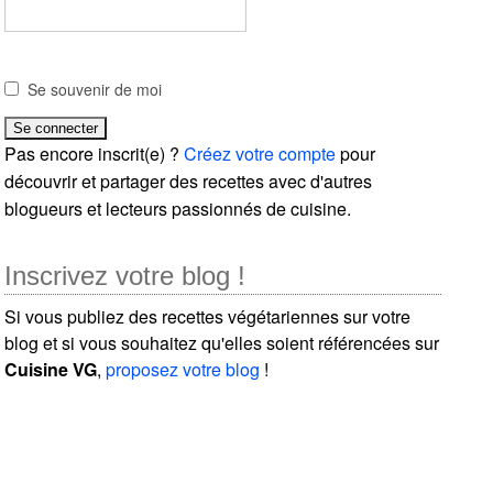
Se souvenir de moi
Pas encore inscrit(e) ?
Créez votre compte
pour
découvrir et partager des recettes avec d'autres
blogueurs et lecteurs passionnés de cuisine.
Inscrivez votre blog !
Si vous publiez des recettes végétariennes sur votre
blog et si vous souhaitez qu'elles soient référencées sur
Cuisine VG
,
proposez votre blog
!