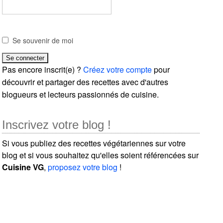
Se souvenir de moi
Pas encore inscrit(e) ?
Créez votre compte
pour
découvrir et partager des recettes avec d'autres
blogueurs et lecteurs passionnés de cuisine.
Inscrivez votre blog !
Si vous publiez des recettes végétariennes sur votre
blog et si vous souhaitez qu'elles soient référencées sur
Cuisine VG
,
proposez votre blog
!