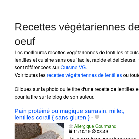
Recettes végétariennes de 
oeuf
Les meilleures recettes végétariennes de lentilles et cu
lentilles et cuisine sans oeuf facile, rapide et délicieuse
sont référencées sur
Cuisine VG
.
Voir toutes les
recettes végétariennes de lentilles
ou tout
Cliquez sur la photo ou le titre d'une recette de lentilles 
pour la lire sur le blog de son auteur.
Pain protéiné ou magique sarrasin, millet,
lentilles corail { sans gluten }
-
Allergique Gourmand
11/10/19
08:49