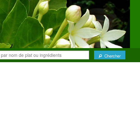
Chercher