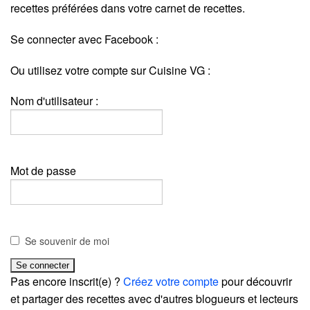
recettes préférées dans votre carnet de recettes.
Se connecter avec Facebook :
Ou utilisez votre compte sur Cuisine VG :
Nom d'utilisateur :
Mot de passe
Se souvenir de moi
Pas encore inscrit(e) ?
Créez votre compte
pour découvrir
et partager des recettes avec d'autres blogueurs et lecteurs