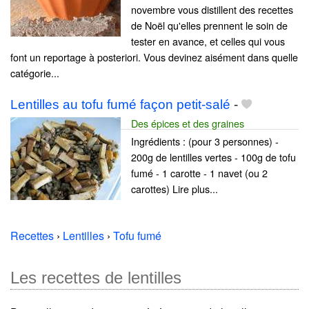
novembre vous distillent des recettes
de Noël qu'elles prennent le soin de
tester en avance, et celles qui vous
font un reportage à posteriori. Vous devinez aisément dans quelle
catégorie...
Lentilles au tofu fumé façon petit-salé
-
Des épices et des graines
Ingrédients : (pour 3 personnes) -
200g de lentilles vertes - 100g de tofu
fumé - 1 carotte - 1 navet (ou 2
carottes) Lire plus...
Recettes
›
Lentilles
›
Tofu fumé
Les recettes de lentilles