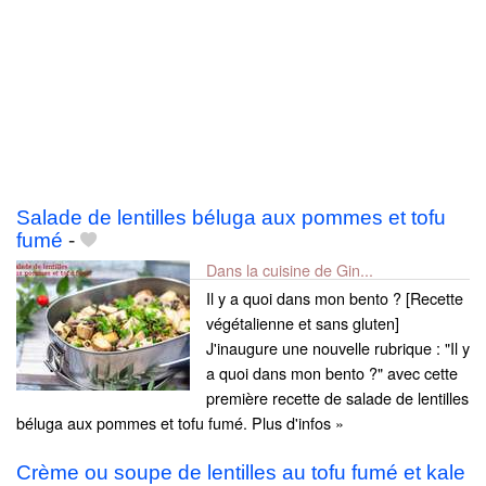
Salade de lentilles béluga aux pommes et tofu
fumé
-
Dans la cuisine de Gin...
Il y a quoi dans mon bento ? [Recette
végétalienne et sans gluten]
J'inaugure une nouvelle rubrique : "Il y
a quoi dans mon bento ?" avec cette
première recette de salade de lentilles
béluga aux pommes et tofu fumé. Plus d'infos »
Crème ou soupe de lentilles au tofu fumé et kale