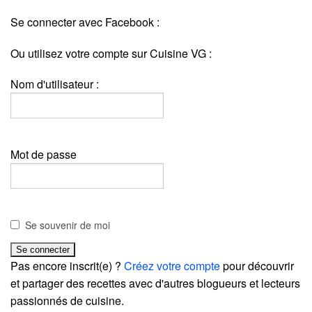
Se connecter avec Facebook :
Ou utilisez votre compte sur Cuisine VG :
Nom d'utilisateur :
Mot de passe
Se souvenir de moi
Pas encore inscrit(e) ?
Créez votre compte
pour découvrir
et partager des recettes avec d'autres blogueurs et lecteurs
passionnés de cuisine.