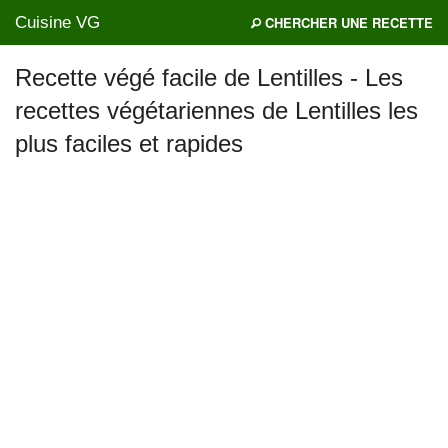
Cuisine VG
CHERCHER UNE RECETTE
Recette végé facile de Lentilles - Les
recettes végétariennes de Lentilles les
Mes blogs préférés
plus faciles et rapides