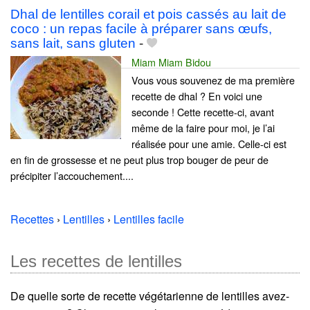
Dhal de lentilles corail et pois cassés au lait de
coco : un repas facile à préparer sans œufs,
sans lait, sans gluten
-
Miam Miam Bidou
Vous vous souvenez de ma première
recette de dhal ? En voici une
seconde ! Cette recette-ci, avant
même de la faire pour moi, je l’ai
réalisée pour une amie. Celle-ci est
en fin de grossesse et ne peut plus trop bouger de peur de
précipiter l’accouchement....
Recettes
›
Lentilles
›
Lentilles facile
Les recettes de lentilles
De quelle sorte de recette végétarienne de lentilles avez-