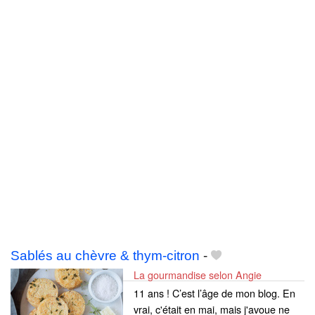
Sablés au chèvre & thym-citron
-
La gourmandise selon Angie
11 ans ! C’est l’âge de mon blog. En
vrai, c'était en mai, mais j'avoue ne