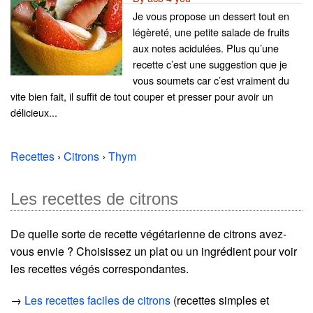
Je vous propose un dessert tout en
légèreté, une petite salade de fruits
aux notes acidulées. Plus qu’une
recette c’est une suggestion que je
vous soumets car c’est vraiment du
vite bien fait, il suffit de tout couper et presser pour avoir un
délicieux...
Recettes
›
Citrons
›
Thym
Les recettes de citrons
De quelle sorte de recette végétarienne de citrons avez-
vous envie ? Choisissez un plat ou un ingrédient pour voir
les recettes végés correspondantes.
→
Les recettes faciles de citrons
(recettes simples et