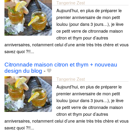
Tangerine Zest
Aujourd’hui, en plus de préparer le
premier anniversaire de mon petit
loulou (pour dans 3 jours…), je lève
ce petit verre de citronnade maison
citron et thym pour d’autres
anniversaires, notamment celui d’une amie très très chère et vous
savez quoi ?!!...
Citronnade maison citron et thym + nouveau
design du blog
-
Tangerine Zest
Aujourd’hui, en plus de préparer le
premier anniversaire de mon petit
loulou (pour dans 3 jours…), je lève
ce petit verre de citronnade maison
citron et thym pour d’autres
anniversaires, notamment celui d’une amie très très chère et vous
savez quoi ?!!...