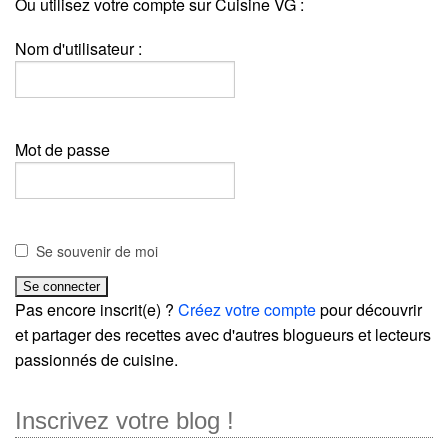
Ou utilisez votre compte sur Cuisine VG :
Nom d'utilisateur :
Mot de passe
Se souvenir de moi
Pas encore inscrit(e) ?
Créez votre compte
pour découvrir
et partager des recettes avec d'autres blogueurs et lecteurs
passionnés de cuisine.
Inscrivez votre blog !