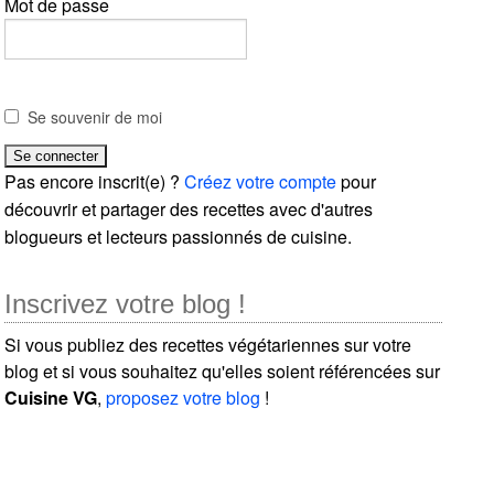
Mot de passe
Se souvenir de moi
Pas encore inscrit(e) ?
Créez votre compte
pour
découvrir et partager des recettes avec d'autres
blogueurs et lecteurs passionnés de cuisine.
Inscrivez votre blog !
Si vous publiez des recettes végétariennes sur votre
blog et si vous souhaitez qu'elles soient référencées sur
Cuisine VG
,
proposez votre blog
!