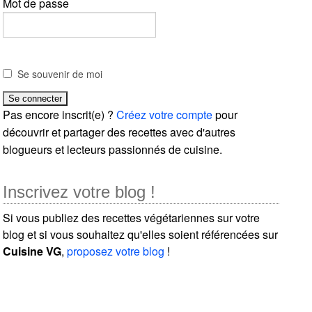
Mot de passe
Se souvenir de moi
Pas encore inscrit(e) ?
Créez votre compte
pour
découvrir et partager des recettes avec d'autres
blogueurs et lecteurs passionnés de cuisine.
Inscrivez votre blog !
Si vous publiez des recettes végétariennes sur votre
blog et si vous souhaitez qu'elles soient référencées sur
Cuisine VG
,
proposez votre blog
!