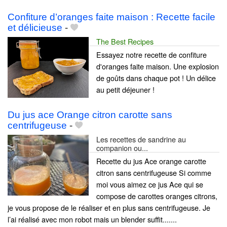
Confiture d’oranges faite maison : Recette facile
et délicieuse
-
The Best Recipes
Essayez notre recette de confiture
d'oranges faite maison. Une explosion
de goûts dans chaque pot ! Un délice
au petit déjeuner !
Du jus ace Orange citron carotte sans
centrifugeuse
-
Les recettes de sandrine au
companion ou...
Recette du jus Ace orange carotte
citron sans centrifugeuse Si comme
moi vous aimez ce jus Ace qui se
compose de carottes oranges citrons,
je vous propose de le réaliser et en plus sans centrifugeuse. Je
l’ai réalisé avec mon robot mais un blender suffit.......