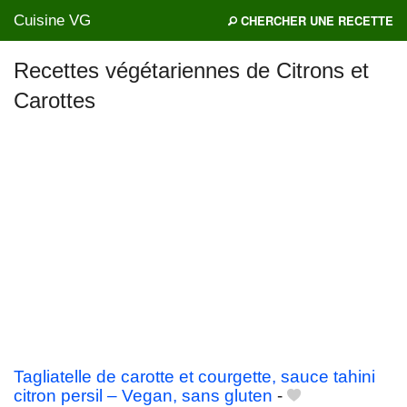
Cuisine VG
CHERCHER UNE RECETTE
Recettes végétariennes de Citrons et
Carottes
Mes blogs préférés
Tagliatelle de carotte et courgette, sauce tahini
citron persil – Vegan, sans gluten
-