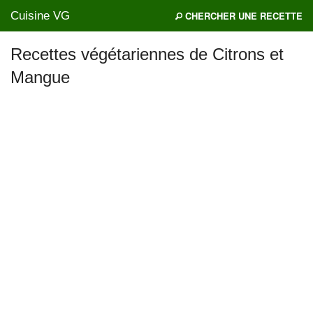
Cuisine VG
CHERCHER UNE RECETTE
Recettes végétariennes de Citrons et
Mangue
Mes blogs préférés