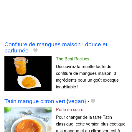
Confiture de mangues maison : douce et
parfumée
-
The Best Recipes
Découvrez la recette facile de
confiture de mangues maison. 3
ingrédients pour un goût exotique
inoubliable !
Tatin mangue citron vert {vegan}
-
Perle en sucre
Pour changer de la tarte Tatin
classique, cette version plus exotique
à la mangue et au citron vert est à