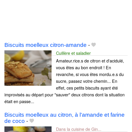
Biscuits moelleux citron-amande
-
Cuillère et saladier
Amateur.rice.s de citron et d'acidulé,
vous êtes au bon endroit ! En
revanche, si vous êtes mordu.e.s du
sucre, passez votre chemin... En
effet, ces petits biscuits ayant été
improvisés au départ pour "sauver" deux citrons dont la situation
était en passe...
Biscuits moelleux au citron, à l'amande et farine
de coco
-
Dans la cuisine de Gin...