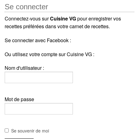
Se connecter
Connectez-vous sur
Cuisine VG
pour enregistrer vos
recettes préférées dans votre carnet de recettes.
Se connecter avec Facebook :
Ou utilisez votre compte sur Cuisine VG :
Nom d'utilisateur :
Mot de passe
Se souvenir de moi