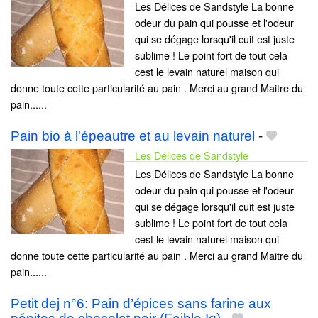
Les Délices de Sandstyle La bonne
odeur du pain qui pousse et l'odeur
qui se dégage lorsqu'il cuit est juste
sublime ! Le point fort de tout cela
cest le levain naturel maison qui
donne toute cette particularité au pain . Merci au grand Maitre du
pain......
Pain bio à l'épeautre et au levain naturel
-
Les Délices de Sandstyle
Les Délices de Sandstyle La bonne
odeur du pain qui pousse et l'odeur
qui se dégage lorsqu'il cuit est juste
sublime ! Le point fort de tout cela
cest le levain naturel maison qui
donne toute cette particularité au pain . Merci au grand Maitre du
pain......
Petit dej n°6: Pain d’épices sans farine aux