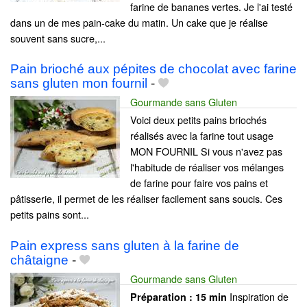
farine de bananes vertes. Je l'ai testé
dans un de mes pain-cake du matin. Un cake que je réalise
souvent sans sucre,...
Pain brioché aux pépites de chocolat avec farine
sans gluten mon fournil
-
Gourmande sans Gluten
Voici deux petits pains briochés
réalisés avec la farine tout usage
MON FOURNIL Si vous n'avez pas
l'habitude de réaliser vos mélanges
de farine pour faire vos pains et
pâtisserie, il permet de les réaliser facilement sans soucis. Ces
petits pains sont...
Pain express sans gluten à la farine de
châtaigne
-
Gourmande sans Gluten
Inspiration de
Préparation :
15 min