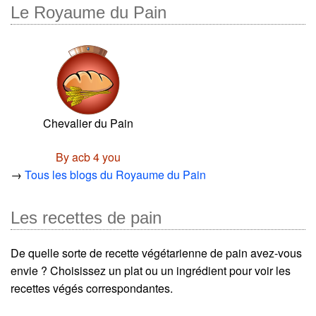
Le Royaume du Pain
Chevalier du Pain
By acb 4 you
→
Tous les blogs du Royaume du Pain
Les recettes de pain
De quelle sorte de recette végétarienne de pain avez-vous
envie ? Choisissez un plat ou un ingrédient pour voir les
recettes végés correspondantes.