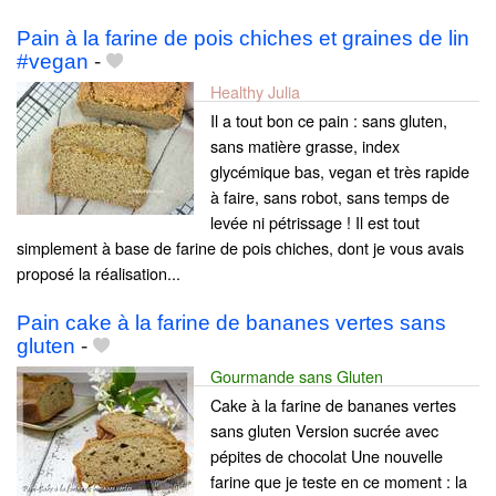
Pain à la farine de pois chiches et graines de lin
#vegan
-
Healthy Julia
Il a tout bon ce pain : sans gluten,
sans matière grasse, index
glycémique bas, vegan et très rapide
à faire, sans robot, sans temps de
levée ni pétrissage ! Il est tout
simplement à base de farine de pois chiches, dont je vous avais
proposé la réalisation...
Pain cake à la farine de bananes vertes sans
gluten
-
Gourmande sans Gluten
Cake à la farine de bananes vertes
sans gluten Version sucrée avec
pépites de chocolat Une nouvelle
farine que je teste en ce moment : la