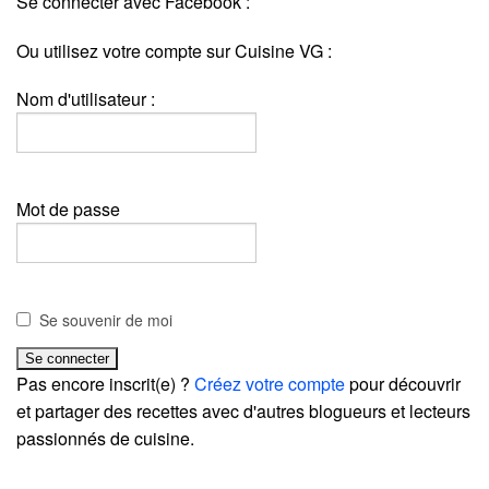
Se connecter avec Facebook :
Ou utilisez votre compte sur Cuisine VG :
Nom d'utilisateur :
Mot de passe
Se souvenir de moi
Pas encore inscrit(e) ?
Créez votre compte
pour découvrir
et partager des recettes avec d'autres blogueurs et lecteurs
passionnés de cuisine.