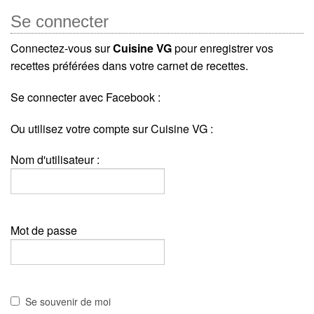
Se connecter
Connectez-vous sur
Cuisine VG
pour enregistrer vos
recettes préférées dans votre carnet de recettes.
Se connecter avec Facebook :
Ou utilisez votre compte sur Cuisine VG :
Nom d'utilisateur :
Mot de passe
Se souvenir de moi