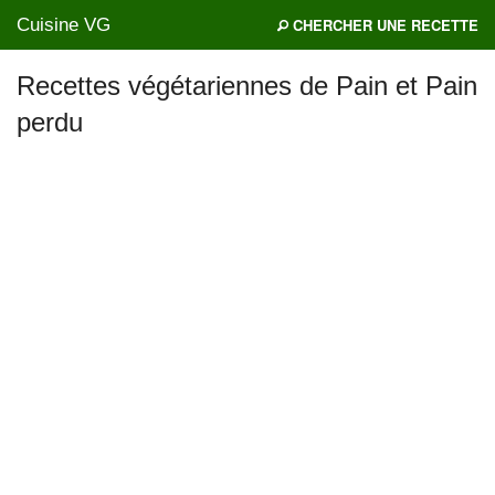
Cuisine VG
CHERCHER UNE RECETTE
Recettes végétariennes de Pain et Pain
perdu
Mes blogs préférés