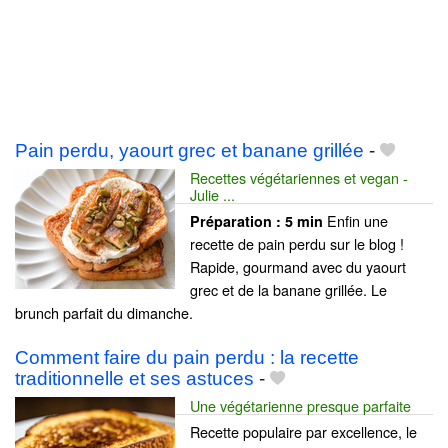
Pain perdu, yaourt grec et banane grillée
-
Recettes végétariennes et vegan -
Julie ...
Enfin une
Préparation :
5 min
recette de pain perdu sur le blog !
Rapide, gourmand avec du yaourt
grec et de la banane grillée. Le
brunch parfait du dimanche.
Comment faire du pain perdu : la recette
traditionnelle et ses astuces
-
Une végétarienne presque parfaite
Recette populaire par excellence, le