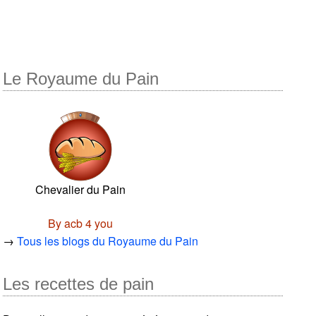
Le Royaume du Pain
Chevalier du Pain
By acb 4 you
→
Tous les blogs du Royaume du Pain
Les recettes de pain