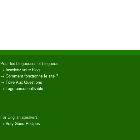
Pour les blogueuses et blogueurs :
→
Inscrivez votre blog
→
Comment fonctionne le site ?
→
Foire Aux Questions
→
Logo personnalisable
For English speakers:
→
Very Good Recipes