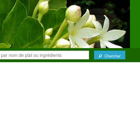
Chercher