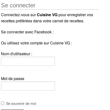
Se connecter
Connectez-vous sur
Cuisine VG
pour enregistrer vos
recettes préférées dans votre carnet de recettes.
Se connecter avec Facebook :
Ou utilisez votre compte sur Cuisine VG :
Nom d'utilisateur :
Mot de passe
Se souvenir de moi