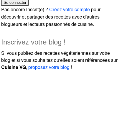
Pas encore inscrit(e) ?
Créez votre compte
pour
découvrir et partager des recettes avec d'autres
blogueurs et lecteurs passionnés de cuisine.
Inscrivez votre blog !
Si vous publiez des recettes végétariennes sur votre
blog et si vous souhaitez qu'elles soient référencées sur
Cuisine VG
,
proposez votre blog
!