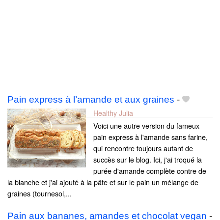
Pain express à l’amande et aux graines
-
Healthy Julia
Voici une autre version du fameux
pain express à l'amande sans farine,
qui rencontre toujours autant de
succès sur le blog. Ici, j'ai troqué la
purée d'amande complète contre de
la blanche et j'ai ajouté à la pâte et sur le pain un mélange de
graines (tournesol,...
Pain aux bananes, amandes et chocolat vegan
-