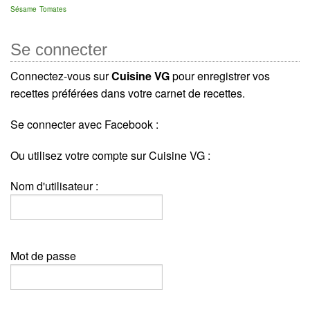
Sésame
Tomates
Se connecter
Connectez-vous sur
Cuisine VG
pour enregistrer vos
recettes préférées dans votre carnet de recettes.
Se connecter avec Facebook :
Ou utilisez votre compte sur Cuisine VG :
Nom d'utilisateur :
Mot de passe