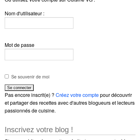
Nom d'utilisateur :
Mot de passe
Se souvenir de moi
Pas encore inscrit(e) ?
Créez votre compte
pour découvrir
et partager des recettes avec d'autres blogueurs et lecteurs
passionnés de cuisine.
Inscrivez votre blog !