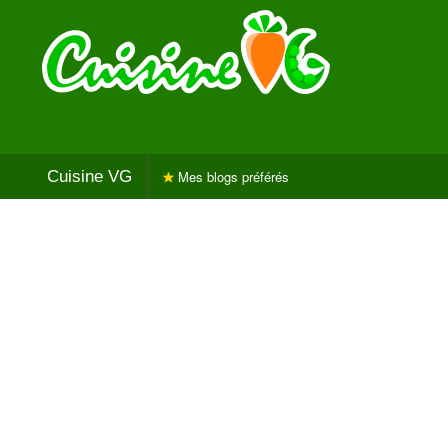
Cuisine VG
Mes blogs préférés