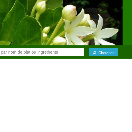
Chercher