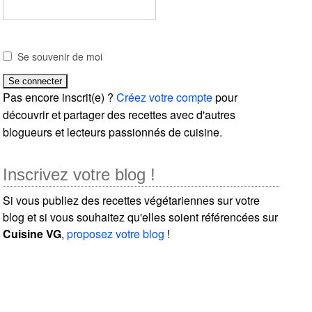
Se souvenir de moi
Pas encore inscrit(e) ?
Créez votre compte
pour
découvrir et partager des recettes avec d'autres
blogueurs et lecteurs passionnés de cuisine.
Inscrivez votre blog !
Si vous publiez des recettes végétariennes sur votre
blog et si vous souhaitez qu'elles soient référencées sur
Cuisine VG
,
proposez votre blog
!