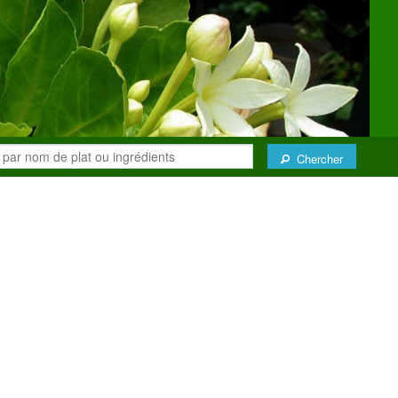
Chercher