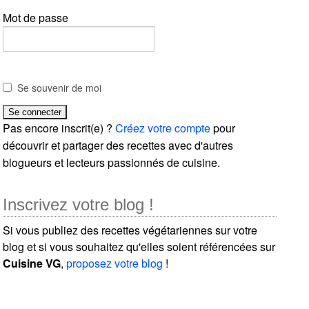
Mot de passe
Se souvenir de moi
Pas encore inscrit(e) ?
Créez votre compte
pour
découvrir et partager des recettes avec d'autres
blogueurs et lecteurs passionnés de cuisine.
Inscrivez votre blog !
Si vous publiez des recettes végétariennes sur votre
blog et si vous souhaitez qu'elles soient référencées sur
Cuisine VG
,
proposez votre blog
!