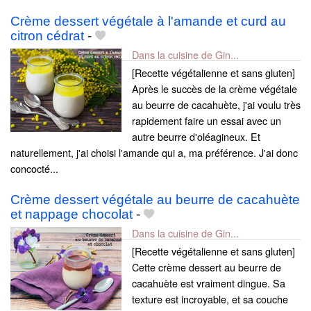
Crème dessert végétale à l'amande et curd au
citron cédrat
-
Dans la cuisine de Gin...
[Recette végétalienne et sans gluten]
Après le succès de la crème végétale
au beurre de cacahuète, j'ai voulu très
rapidement faire un essai avec un
autre beurre d'oléagineux. Et
naturellement, j'ai choisi l'amande qui a, ma préférence. J'ai donc
concocté...
Crème dessert végétale au beurre de cacahuète
et nappage chocolat
-
Dans la cuisine de Gin...
[Recette végétalienne et sans gluten]
Cette crème dessert au beurre de
cacahuète est vraiment dingue. Sa
texture est incroyable, et sa couche