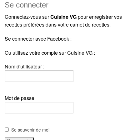
Se connecter
Connectez-vous sur
Cuisine VG
pour enregistrer vos
recettes préférées dans votre carnet de recettes.
Se connecter avec Facebook :
Ou utilisez votre compte sur Cuisine VG :
Nom d'utilisateur :
Mot de passe
Se souvenir de moi