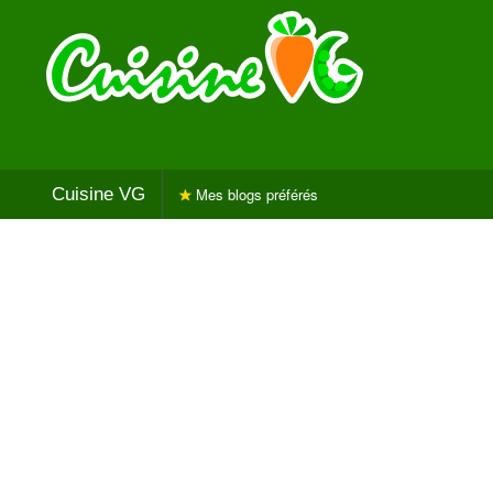
Cuisine VG
Mes blogs préférés