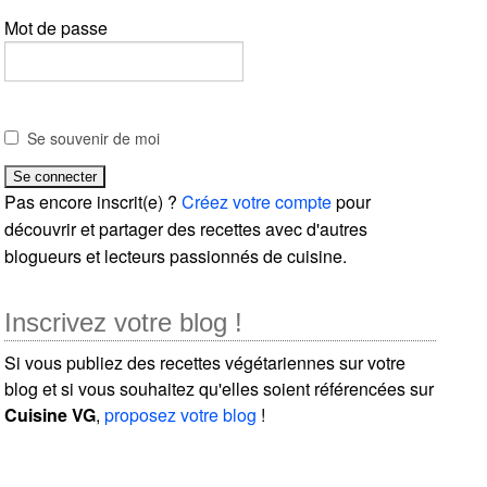
Mot de passe
Se souvenir de moi
Pas encore inscrit(e) ?
Créez votre compte
pour
découvrir et partager des recettes avec d'autres
blogueurs et lecteurs passionnés de cuisine.
Inscrivez votre blog !
Si vous publiez des recettes végétariennes sur votre
blog et si vous souhaitez qu'elles soient référencées sur
Cuisine VG
,
proposez votre blog
!