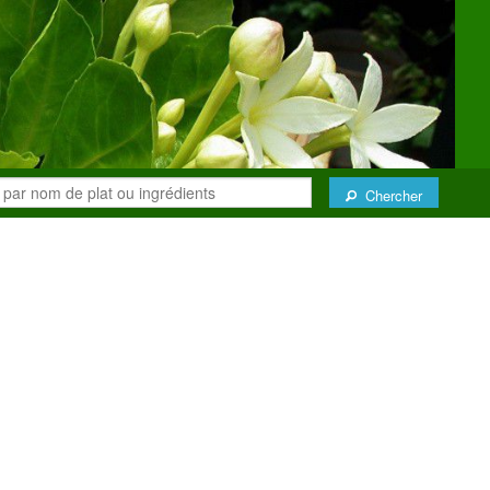
Chercher