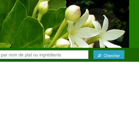
Chercher