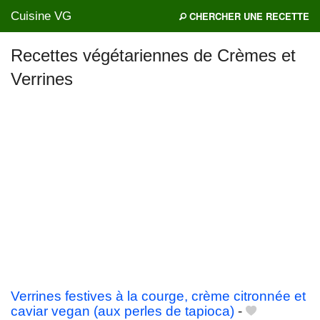
Cuisine VG
CHERCHER UNE RECETTE
Recettes végétariennes de Crèmes et
Verrines
Mes blogs préférés
Verrines festives à la courge, crème citronnée et
caviar vegan (aux perles de tapioca)
-