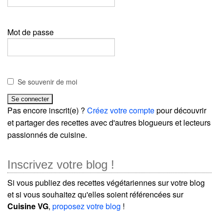
Mot de passe
Se souvenir de moi
Pas encore inscrit(e) ?
Créez votre compte
pour découvrir
et partager des recettes avec d'autres blogueurs et lecteurs
passionnés de cuisine.
Inscrivez votre blog !
Si vous publiez des recettes végétariennes sur votre blog
et si vous souhaitez qu'elles soient référencées sur
Cuisine VG
,
proposez votre blog
!