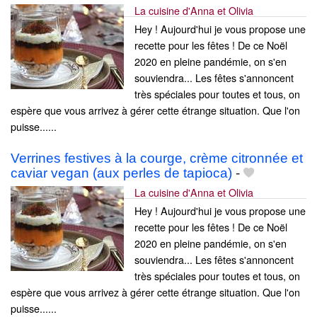
La cuisine d'Anna et Olivia
Hey ! Aujourd'hui je vous propose une
recette pour les fêtes ! De ce Noël
2020 en pleine pandémie, on s'en
souviendra... Les fêtes s'annoncent
très spéciales pour toutes et tous, on
espère que vous arrivez à gérer cette étrange situation. Que l'on
puisse......
Verrines festives à la courge, crème citronnée et
caviar vegan (aux perles de tapioca)
-
La cuisine d'Anna et Olivia
Hey ! Aujourd'hui je vous propose une
recette pour les fêtes ! De ce Noël
2020 en pleine pandémie, on s'en
souviendra... Les fêtes s'annoncent
très spéciales pour toutes et tous, on
espère que vous arrivez à gérer cette étrange situation. Que l'on
puisse......