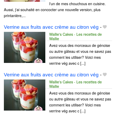
l'un de mes chouchous en cuisine.
Aussi, j'ai souhaité en concocter une nouvelle version, plus
printanière,...
Verrine aux fruits avec crème au citron vég
-
Wallie's Cakes - Les recettes de
Wallie
Avez-vous des morceaux de génoise
ou autre gâteau et vous ne savez pas
comment les utiliser? Voici mes
verrine vég avec c [...]
Verrine aux fruits avec crème au citron vég
-
Wallie's Cakes - Les recettes de
Wallie
Avez-vous des morceaux de génoise
ou autre gâteau et vous ne savez pas
comment les utiliser? Voici mes
verrine vég avec c [...]