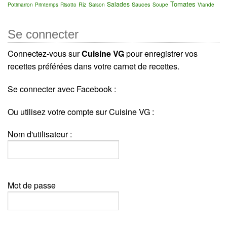
Tomates
Salades
Riz
Sauces
Potimarron
Printemps
Risotto
Saison
Soupe
Viande
Se connecter
Connectez-vous sur
Cuisine VG
pour enregistrer vos
recettes préférées dans votre carnet de recettes.
Se connecter avec Facebook :
Ou utilisez votre compte sur Cuisine VG :
Nom d'utilisateur :
Mot de passe