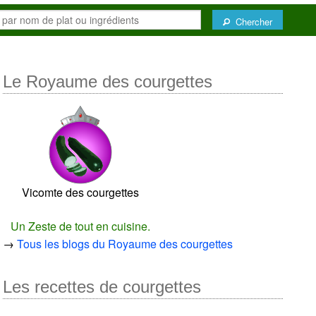
Chercher
Le Royaume des courgettes
Vicomte des courgettes
Un Zeste de tout en cuisine.
→
Tous les blogs du Royaume des courgettes
Les recettes de courgettes