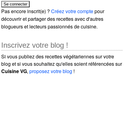
Pas encore inscrit(e) ?
Créez votre compte
pour
découvrir et partager des recettes avec d'autres
blogueurs et lecteurs passionnés de cuisine.
Inscrivez votre blog !
Si vous publiez des recettes végétariennes sur votre
blog et si vous souhaitez qu'elles soient référencées sur
Cuisine VG
,
proposez votre blog
!