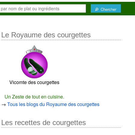
Chercher
Le Royaume des courgettes
Vicomte des courgettes
Un Zeste de tout en cuisine.
→
Tous les blogs du Royaume des courgettes
Les recettes de courgettes