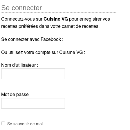
Se connecter
Connectez-vous sur
Cuisine VG
pour enregistrer vos
recettes préférées dans votre carnet de recettes.
Se connecter avec Facebook :
Ou utilisez votre compte sur Cuisine VG :
Nom d'utilisateur :
Mot de passe
Se souvenir de moi