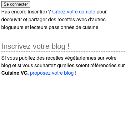
Pas encore inscrit(e) ?
Créez votre compte
pour
découvrir et partager des recettes avec d'autres
blogueurs et lecteurs passionnés de cuisine.
Inscrivez votre blog !
Si vous publiez des recettes végétariennes sur votre
blog et si vous souhaitez qu'elles soient référencées sur
Cuisine VG
,
proposez votre blog
!