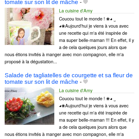
tomate sur son lit de mâche
-
La cuisine d'Amy
Coucou tout le monde ! ❀◕ ‿
◕❀Aujourd'hui je viens à vous avec
une recette qui m'a été inspirée de
ma super belle-maman !!! En effet, il y
a de cela quelques jours alors que
nous étions invités à manger avec mon compagnon, elle m'a
proposé à la dégustation...
Salade de tagliatelles de courgette et sa fleur de
tomate sur son lit de mâche
-
La cuisine d'Amy
Coucou tout le monde ! ❀◕ ‿
◕❀Aujourd'hui je viens à vous avec
une recette qui m'a été inspirée de
ma super belle-maman !!! En effet, il y
a de cela quelques jours alors que
nous étions invités à manger avec mon compagnon, elle m'a