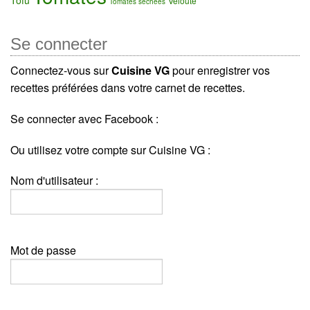
Velouté
Tomates séchées
Se connecter
Connectez-vous sur
Cuisine VG
pour enregistrer vos
recettes préférées dans votre carnet de recettes.
Se connecter avec Facebook :
Ou utilisez votre compte sur Cuisine VG :
Nom d'utilisateur :
Mot de passe