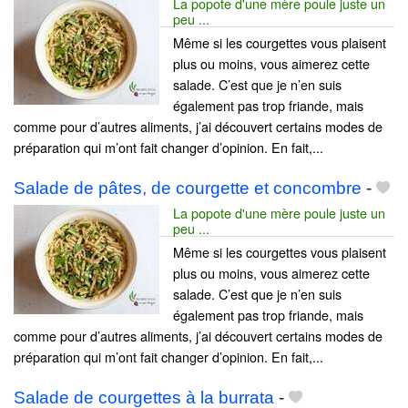
La popote d'une mère poule juste un
peu ...
Même si les courgettes vous plaisent
plus ou moins, vous aimerez cette
salade. C’est que je n’en suis
également pas trop friande, mais
comme pour d’autres aliments, j’ai découvert certains modes de
préparation qui m’ont fait changer d’opinion. En fait,...
Salade de pâtes, de courgette et concombre
-
La popote d'une mère poule juste un
peu ...
Même si les courgettes vous plaisent
plus ou moins, vous aimerez cette
salade. C’est que je n’en suis
également pas trop friande, mais
comme pour d’autres aliments, j’ai découvert certains modes de
préparation qui m’ont fait changer d’opinion. En fait,...
Salade de courgettes à la burrata
-