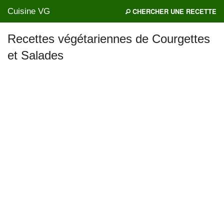
Cuisine VG
CHERCHER UNE RECETTE
Recettes végétariennes de Courgettes
et Salades
Mes blogs préférés