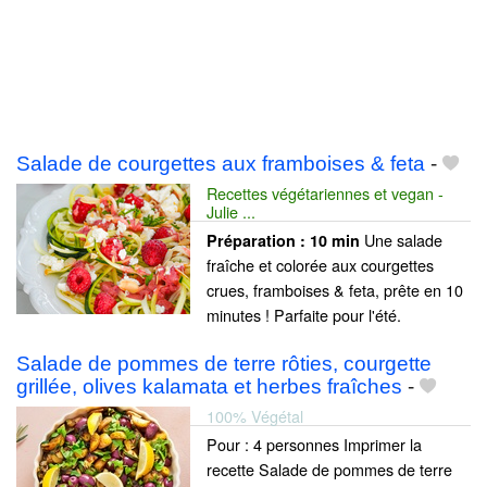
Salade de courgettes aux framboises & feta
-
Recettes végétariennes et vegan -
Julie ...
Une salade
Préparation :
10 min
fraîche et colorée aux courgettes
crues, framboises & feta, prête en 10
minutes ! Parfaite pour l'été.
Salade de pommes de terre rôties, courgette
grillée, olives kalamata et herbes fraîches
-
100% Végétal
Pour : 4 personnes Imprimer la
recette Salade de pommes de terre