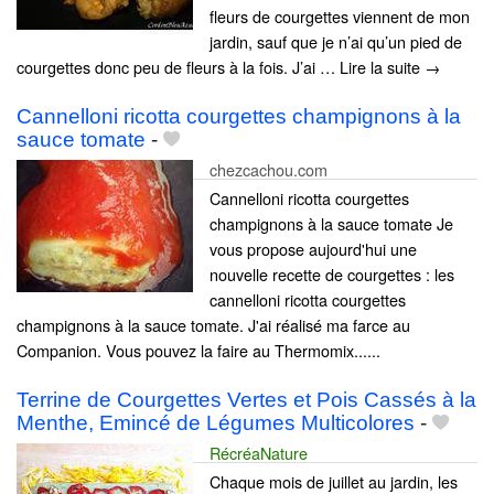
fleurs de courgettes viennent de mon
jardin, sauf que je n’ai qu’un pied de
courgettes donc peu de fleurs à la fois. J’ai … Lire la suite →
Cannelloni ricotta courgettes champignons à la
sauce tomate
-
chezcachou.com
Cannelloni ricotta courgettes
champignons à la sauce tomate Je
vous propose aujourd'hui une
nouvelle recette de courgettes : les
cannelloni ricotta courgettes
champignons à la sauce tomate. J'ai réalisé ma farce au
Companion. Vous pouvez la faire au Thermomix......
Terrine de Courgettes Vertes et Pois Cassés à la
Menthe, Emincé de Légumes Multicolores
-
RécréaNature
Chaque mois de juillet au jardin, les