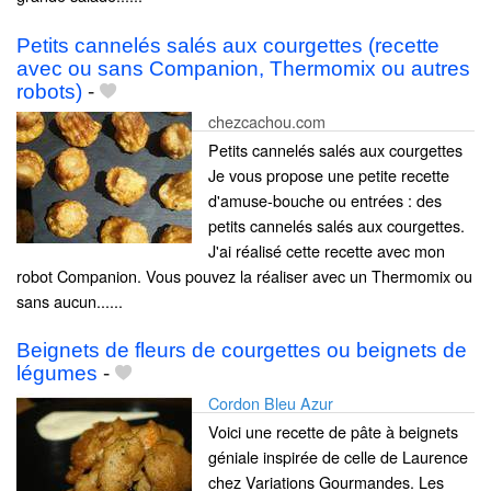
Petits cannelés salés aux courgettes (recette
avec ou sans Companion, Thermomix ou autres
robots)
-
chezcachou.com
Petits cannelés salés aux courgettes
Je vous propose une petite recette
d'amuse-bouche ou entrées : des
petits cannelés salés aux courgettes.
J'ai réalisé cette recette avec mon
robot Companion. Vous pouvez la réaliser avec un Thermomix ou
sans aucun......
Beignets de fleurs de courgettes ou beignets de
légumes
-
Cordon Bleu Azur
Voici une recette de pâte à beignets
géniale inspirée de celle de Laurence
chez Variations Gourmandes. Les