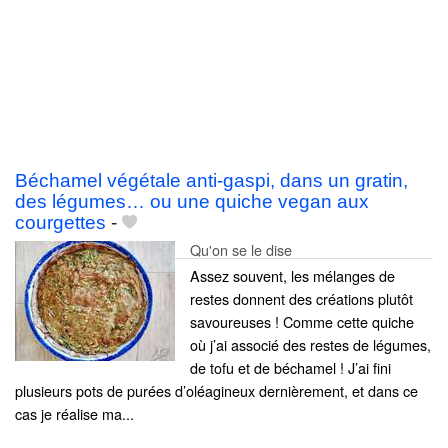
Béchamel végétale anti-gaspi, dans un gratin,
des légumes… ou une quiche vegan aux
courgettes
-
Qu'on se le dise
Assez souvent, les mélanges de
restes donnent des créations plutôt
savoureuses ! Comme cette quiche
où j’ai associé des restes de légumes,
de tofu et de béchamel ! J’ai fini
plusieurs pots de purées d’oléagineux dernièrement, et dans ce
cas je réalise ma...