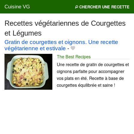
Cuisine VG
CHERCHER UNE RECETTE
Recettes végétariennes de Courgettes
et Légumes
Mes blogs préférés
Gratin de courgettes et oignons. Une recette
végétarienne et estivale
-
The Best Recipes
Une recette de gratin de courgettes et
oignons parfaite pour accompagner
vos plats en été. Recette à base de
courgettes équilibrée et saine !