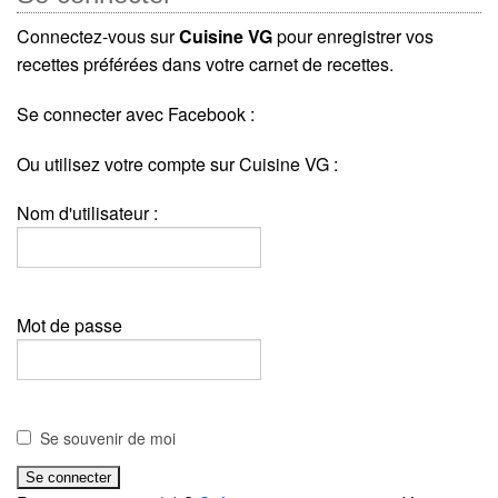
Connectez-vous sur
Cuisine VG
pour enregistrer vos
recettes préférées dans votre carnet de recettes.
Se connecter avec Facebook :
Ou utilisez votre compte sur Cuisine VG :
Nom d'utilisateur :
Mot de passe
Se souvenir de moi