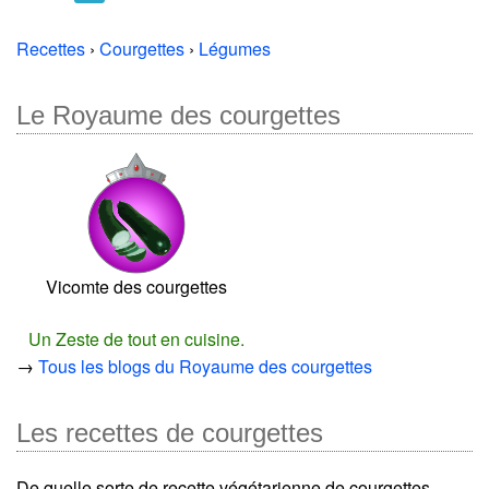
Recettes
›
Courgettes
›
Légumes
Le Royaume des courgettes
Vicomte des courgettes
Un Zeste de tout en cuisine.
→
Tous les blogs du Royaume des courgettes
Les recettes de courgettes
De quelle sorte de recette végétarienne de courgettes