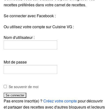
recettes préférées dans votre carnet de recettes.
Se connecter avec Facebook :
Ou utilisez votre compte sur Cuisine VG :
Nom d'utilisateur :
Mot de passe
Se souvenir de moi
Pas encore inscrit(e) ?
Créez votre compte
pour découvrir
et partager des recettes avec d'autres blogueurs et lecteurs