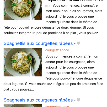
Vous commencez à connaître
min
mon amour pour les courgettes, alors
aujourd’hui je vous propose une
recette qui reste dans le thème de
l’été pour pouvoir encore déguster ce doux légume. Si vous
souhaitez intégrer un peu de protéines à ce plat , vous pouvez...
Spaghettis aux courgettes râpées
-
courgetteandco
Vous commencez à connaître mon
amour pour les courgettes, alors
aujourd’hui je vous propose une
recette qui reste dans le thème de
l’été pour pouvoir encore déguster ce
doux légume. Si vous souhaitez intégrer un peu de protéines à ce
plat , vous pouvez...
Spaghettis aux courgettes râpées
-
courgetteandco