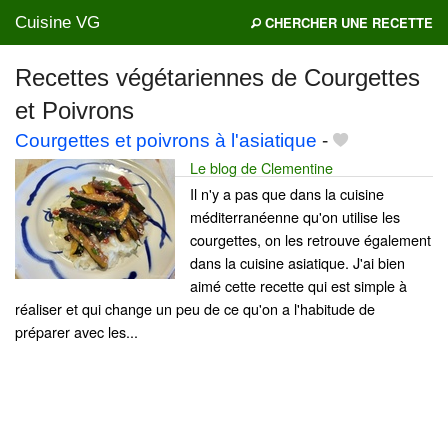
Cuisine VG
CHERCHER UNE RECETTE
Recettes végétariennes de Courgettes
et Poivrons
Mes blogs préférés
Courgettes et poivrons à l'asiatique
-
Le blog de Clementine
Il n'y a pas que dans la cuisine
méditerranéenne qu'on utilise les
courgettes, on les retrouve également
dans la cuisine asiatique. J'ai bien
aimé cette recette qui est simple à
réaliser et qui change un peu de ce qu'on a l'habitude de
préparer avec les...