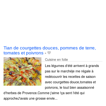
Tian de courgettes douces, pommes de terre,
tomates et poivrons
-
Cuisine en folie
Les légumes d'été arrivent à grands
pas sur le marchéje me régale à
redécouvrir les recettes de saison
avec courgettes douce,tomates et
poivrons, le tout bien assaisonné
d'herbes de Provence.Comme j'aime !ça sent l'été qui
approcheJ'avais une grosse envie...