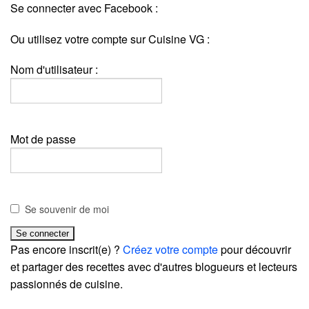
Se connecter avec Facebook :
Ou utilisez votre compte sur Cuisine VG :
Nom d'utilisateur :
Mot de passe
Se souvenir de moi
Pas encore inscrit(e) ?
Créez votre compte
pour découvrir
et partager des recettes avec d'autres blogueurs et lecteurs
passionnés de cuisine.