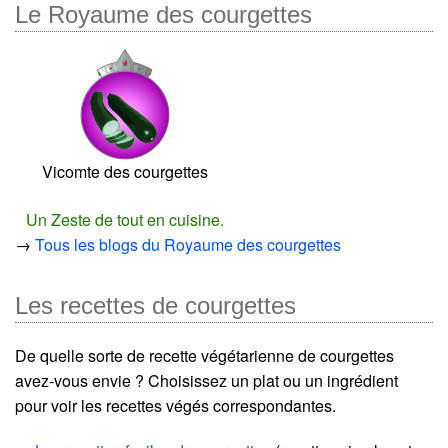
Le Royaume des courgettes
Vicomte des courgettes
Un Zeste de tout en cuisine.
→
Tous les blogs du Royaume des courgettes
Les recettes de courgettes
De quelle sorte de recette végétarienne de courgettes
avez-vous envie ? Choisissez un plat ou un ingrédient
pour voir les recettes végés correspondantes.