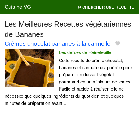
Cuisine VG
CHERCHER UNE RECETTE
Les Meilleures Recettes végétariennes
de Bananes
Mes blogs préférés
Crèmes chocolat bananes à la cannelle
-
Les délices de Reinefeuille
Cette recette de crème chocolat,
bananes et cannelle est parfaite pour
préparer un dessert végétal
gourmand en un minimum de temps.
Facile et rapide à réaliser, elle ne
nécessite que quelques ingrédients du quotidien et quelques
minutes de préparation avant...