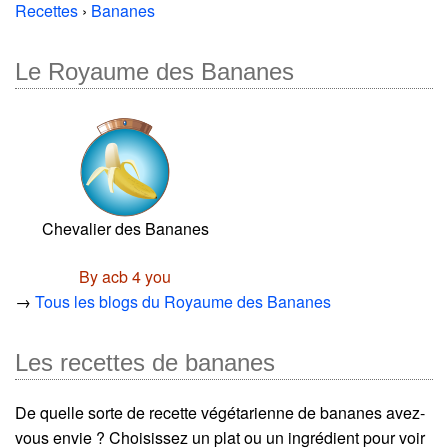
Recettes
›
Bananes
Le Royaume des Bananes
Chevalier des Bananes
By acb 4 you
→
Tous les blogs du Royaume des Bananes
Les recettes de bananes
De quelle sorte de recette végétarienne de bananes avez-
vous envie ? Choisissez un plat ou un ingrédient pour voir