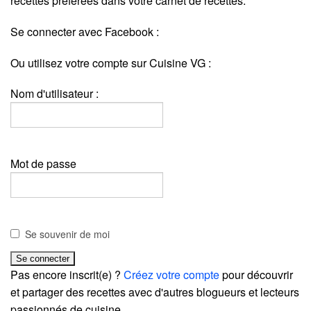
recettes préférées dans votre carnet de recettes.
Se connecter avec Facebook :
Ou utilisez votre compte sur Cuisine VG :
Nom d'utilisateur :
Mot de passe
Se souvenir de moi
Pas encore inscrit(e) ?
Créez votre compte
pour découvrir
et partager des recettes avec d'autres blogueurs et lecteurs
passionnés de cuisine.