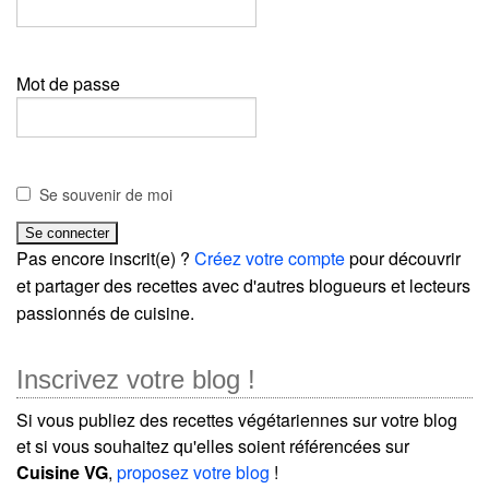
Mot de passe
Se souvenir de moi
Pas encore inscrit(e) ?
Créez votre compte
pour découvrir
et partager des recettes avec d'autres blogueurs et lecteurs
passionnés de cuisine.
Inscrivez votre blog !
Si vous publiez des recettes végétariennes sur votre blog
et si vous souhaitez qu'elles soient référencées sur
Cuisine VG
,
proposez votre blog
!