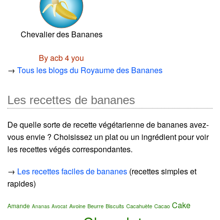
Chevalier des Bananes
By acb 4 you
→
Tous les blogs du Royaume des Bananes
Les recettes de bananes
De quelle sorte de recette végétarienne de bananes avez-
vous envie ? Choisissez un plat ou un ingrédient pour voir
les recettes végés correspondantes.
→
Les recettes faciles de bananes
(recettes simples et
rapides)
Cake
Amande
Avoine
Beurre
Biscuits
Cacahuète
Cacao
Ananas
Avocat