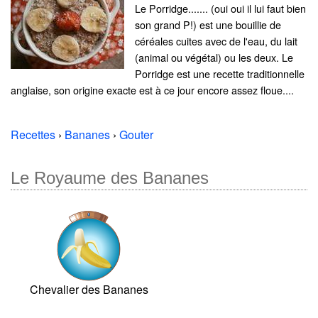
Le Porridge....... (oui oui il lui faut bien
son grand P!) est une bouillie de
céréales cuites avec de l'eau, du lait
(animal ou végétal) ou les deux. Le
Porridge est une recette traditionnelle
anglaise, son origine exacte est à ce jour encore assez floue....
Recettes
›
Bananes
›
Gouter
Le Royaume des Bananes
Chevalier des Bananes