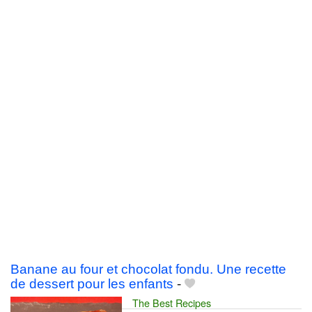
Banane au four et chocolat fondu. Une recette
de dessert pour les enfants
-
The Best Recipes