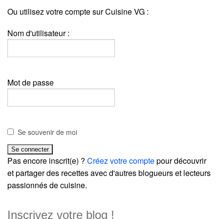
Ou utilisez votre compte sur Cuisine VG :
Nom d'utilisateur :
Mot de passe
Se souvenir de moi
Pas encore inscrit(e) ?
Créez votre compte
pour découvrir
et partager des recettes avec d'autres blogueurs et lecteurs
passionnés de cuisine.
Inscrivez votre blog !