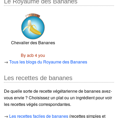
Le Royaume des Bananes
Chevalier des Bananes
By acb 4 you
→
Tous les blogs du Royaume des Bananes
Les recettes de bananes
De quelle sorte de recette végétarienne de bananes avez-
vous envie ? Choisissez un plat ou un ingrédient pour voir
les recettes végés correspondantes.
→
Les recettes faciles de bananes
(recettes simples et