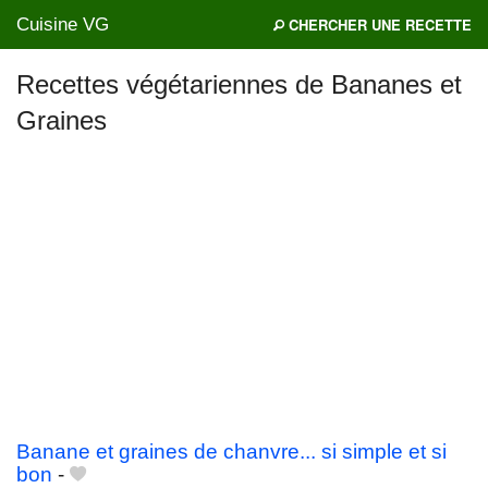
Cuisine VG
CHERCHER UNE RECETTE
Recettes végétariennes de Bananes et
Graines
Mes blogs préférés
Banane et graines de chanvre... si simple et si
bon
-