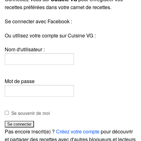
recettes préférées dans votre carnet de recettes.
Se connecter avec Facebook :
Ou utilisez votre compte sur Cuisine VG :
Nom d'utilisateur :
Mot de passe
Se souvenir de moi
Pas encore inscrit(e) ?
Créez votre compte
pour découvrir
et partager des recettes avec d'autres blogueurs et lecteurs