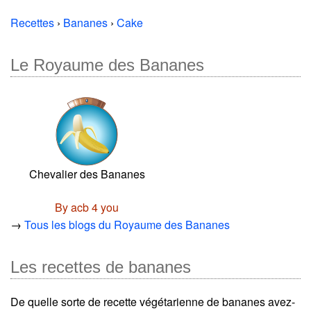
Recettes
›
Bananes
›
Cake
Le Royaume des Bananes
Chevalier des Bananes
By acb 4 you
→
Tous les blogs du Royaume des Bananes
Les recettes de bananes
De quelle sorte de recette végétarienne de bananes avez-