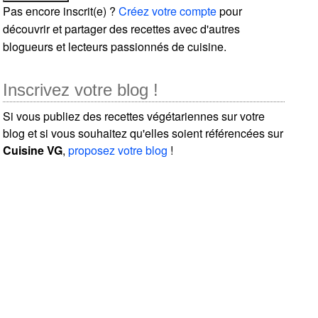
Pas encore inscrit(e) ?
Créez votre compte
pour
découvrir et partager des recettes avec d'autres
blogueurs et lecteurs passionnés de cuisine.
Inscrivez votre blog !
Si vous publiez des recettes végétariennes sur votre
blog et si vous souhaitez qu'elles soient référencées sur
Cuisine VG
,
proposez votre blog
!