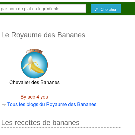
Chercher
Le Royaume des Bananes
Chevalier des Bananes
By acb 4 you
→
Tous les blogs du Royaume des Bananes
Les recettes de bananes