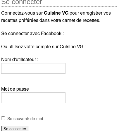
Se connecter
Connectez-vous sur
Cuisine VG
pour enregistrer vos
recettes préférées dans votre carnet de recettes.
Se connecter avec Facebook :
Ou utilisez votre compte sur Cuisine VG :
Nom d'utilisateur :
Mot de passe
Se souvenir de moi