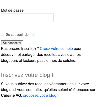
Mot de passe
Se souvenir de moi
Pas encore inscrit(e) ?
Créez votre compte
pour
découvrir et partager des recettes avec d'autres
blogueurs et lecteurs passionnés de cuisine.
Inscrivez votre blog !
Si vous publiez des recettes végétariennes sur votre
blog et si vous souhaitez qu'elles soient référencées sur
Cuisine VG
,
proposez votre blog
!