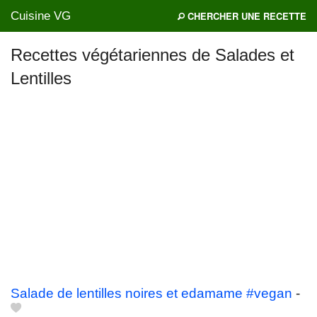
Cuisine VG
CHERCHER UNE RECETTE
Recettes végétariennes de Salades et
Lentilles
Mes blogs préférés
Salade de lentilles noires et edamame #vegan
-