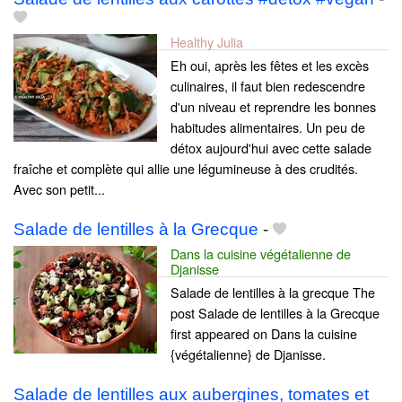
Healthy Julia
Eh oui, après les fêtes et les excès
culinaires, il faut bien redescendre
d'un niveau et reprendre les bonnes
habitudes alimentaires. Un peu de
détox aujourd'hui avec cette salade
fraîche et complète qui allie une légumineuse à des crudités.
Avec son petit...
Salade de lentilles à la Grecque
-
Dans la cuisine végétalienne de
Djanisse
Salade de lentilles à la grecque The
post Salade de lentilles à la Grecque
first appeared on Dans la cuisine
{végétalienne} de Djanisse.
Salade de lentilles aux aubergines, tomates et