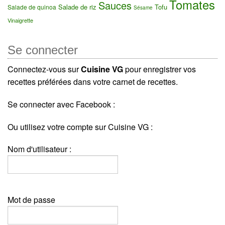
Tomates
Sauces
Salade de riz
Tofu
Salade de quinoa
Sésame
Vinaigrette
Se connecter
Connectez-vous sur
Cuisine VG
pour enregistrer vos
recettes préférées dans votre carnet de recettes.
Se connecter avec Facebook :
Ou utilisez votre compte sur Cuisine VG :
Nom d'utilisateur :
Mot de passe