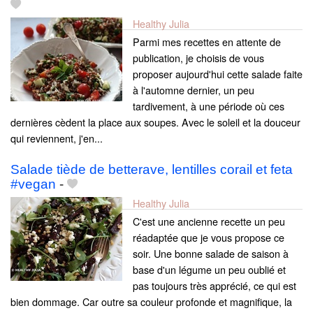
Healthy Julia
Parmi mes recettes en attente de
publication, je choisis de vous
proposer aujourd'hui cette salade faite
à l'automne dernier, un peu
tardivement, à une période où ces
dernières cèdent la place aux soupes. Avec le soleil et la douceur
qui reviennent, j'en...
Salade tiède de betterave, lentilles corail et feta
#vegan
-
Healthy Julia
C'est une ancienne recette un peu
réadaptée que je vous propose ce
soir. Une bonne salade de saison à
base d'un légume un peu oublié et
pas toujours très apprécié, ce qui est
bien dommage. Car outre sa couleur profonde et magnifique, la