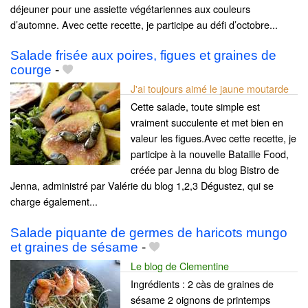
déjeuner pour une assiette végétariennes aux couleurs
d’automne. Avec cette recette, je participe au défi d’octobre...
Salade frisée aux poires, figues et graines de
courge
-
J'ai toujours aimé le jaune moutarde
Cette salade, toute simple est
vraiment succulente et met bien en
valeur les figues.Avec cette recette, je
participe à la nouvelle Bataille Food,
créée par Jenna du blog Bistro de
Jenna, administré par Valérie du blog 1,2,3 Dégustez, qui se
charge également...
Salade piquante de germes de haricots mungo
et graines de sésame
-
Le blog de Clementine
Ingrédients : 2 càs de graines de
sésame 2 oignons de printemps