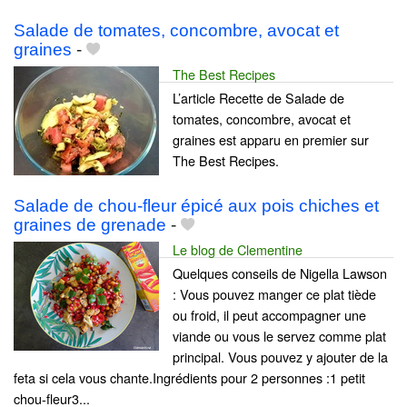
Salade de tomates, concombre, avocat et
graines
-
The Best Recipes
L’article Recette de Salade de
tomates, concombre, avocat et
graines est apparu en premier sur
The Best Recipes.
Salade de chou-fleur épicé aux pois chiches et
graines de grenade
-
Le blog de Clementine
Quelques conseils de Nigella Lawson
: Vous pouvez manger ce plat tiède
ou froid, il peut accompagner une
viande ou vous le servez comme plat
principal. Vous pouvez y ajouter de la
feta si cela vous chante.Ingrédients pour 2 personnes :1 petit
chou-fleur3...