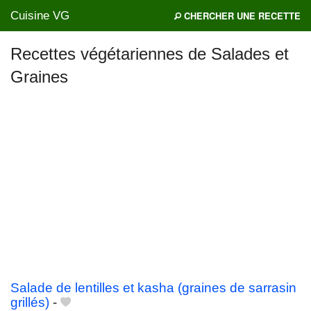
Cuisine VG
CHERCHER UNE RECETTE
Recettes végétariennes de Salades et
Graines
Mes blogs préférés
Salade de lentilles et kasha (graines de sarrasin
grillés)
-