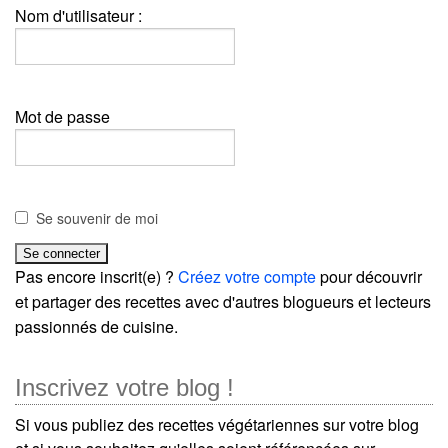
Nom d'utilisateur :
Mot de passe
Se souvenir de moi
Pas encore inscrit(e) ?
Créez votre compte
pour découvrir
et partager des recettes avec d'autres blogueurs et lecteurs
passionnés de cuisine.
Inscrivez votre blog !
Si vous publiez des recettes végétariennes sur votre blog