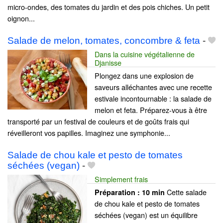
micro-ondes, des tomates du jardin et des pois chiches. Un petit
oignon...
Salade de melon, tomates, concombre & feta
-
Dans la cuisine végétalienne de
Djanisse
Plongez dans une explosion de
saveurs alléchantes avec une recette
estivale incontournable : la salade de
melon et feta. Préparez-vous à être
transporté par un festival de couleurs et de goûts frais qui
réveilleront vos papilles. Imaginez une symphonie...
Salade de chou kale et pesto de tomates
séchées (vegan)
-
Simplement frais
Cette salade
Préparation :
10 min
de chou kale et pesto de tomates
séchées (vegan) est un équilibre