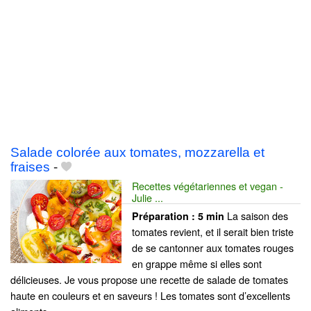
Salade colorée aux tomates, mozzarella et
fraises
-
Recettes végétariennes et vegan -
Julie ...
La saison des
Préparation :
5 min
tomates revient, et il serait bien triste
de se cantonner aux tomates rouges
en grappe même si elles sont
délicieuses. Je vous propose une recette de salade de tomates
haute en couleurs et en saveurs ! Les tomates sont d’excellents