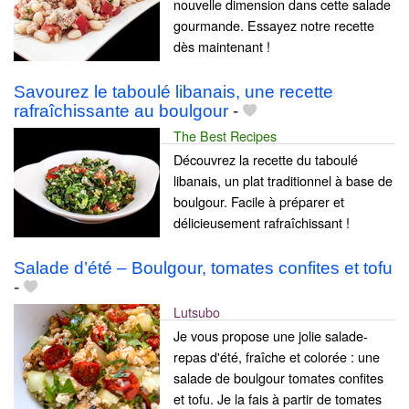
nouvelle dimension dans cette salade
gourmande. Essayez notre recette
dès maintenant !
Savourez le taboulé libanais, une recette
rafraîchissante au boulgour
-
The Best Recipes
Découvrez la recette du taboulé
libanais, un plat traditionnel à base de
boulgour. Facile à préparer et
délicieusement rafraîchissant !
Salade d’été – Boulgour, tomates confites et tofu
-
Lutsubo
Je vous propose une jolie salade-
repas d'été, fraîche et colorée : une
salade de boulgour tomates confites
et tofu. Je la fais à partir de tomates