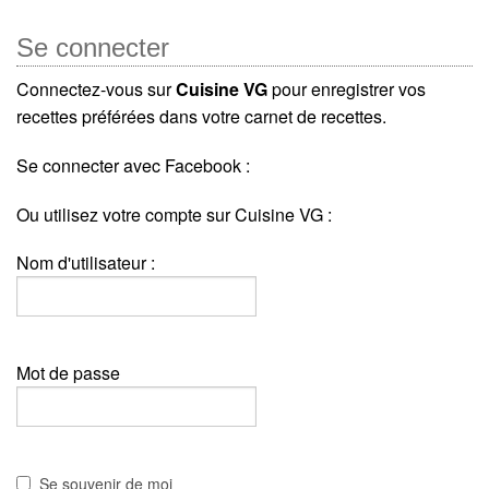
Se connecter
Connectez-vous sur
Cuisine VG
pour enregistrer vos
recettes préférées dans votre carnet de recettes.
Se connecter avec Facebook :
Ou utilisez votre compte sur Cuisine VG :
Nom d'utilisateur :
Mot de passe
Se souvenir de moi