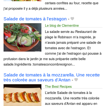
cerises confites au four, recette que
j'ai proposée il y a déjà plusieurs années...
Salade de tomates à l'estragon
-
Le blog de Clementine
La salade servie au Restaurant de
plage le Robinson m'a inspirée, je
n'avais jamais préparé une salade de
tomates avec de l'estragon. Et
comme j'ai de l'estragon qui pousse à
profusion dans le jardin je me suis préparée cette belle
salade.Ingrédients :tomatesconcombreoignon...
Salade de tomates à la mozzarella. Une recette
très colorée aux saveurs d’Antan
-
The Best Recipes
L’article Salade de tomates à la
mozzarella. Une recette très colorée
aux saveurs d’Antan est apparu en