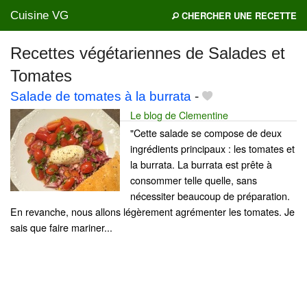
Cuisine VG
CHERCHER UNE RECETTE
Recettes végétariennes de Salades et
Tomates
Mes blogs préférés
Salade de tomates à la burrata
-
Le blog de Clementine
"Cette salade se compose de deux
ingrédients principaux : les tomates et
la burrata. La burrata est prête à
consommer telle quelle, sans
nécessiter beaucoup de préparation.
En revanche, nous allons légèrement agrémenter les tomates. Je
sais que faire mariner...