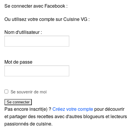
Se connecter avec Facebook :
Ou utilisez votre compte sur Cuisine VG :
Nom d'utilisateur :
Mot de passe
Se souvenir de moi
Pas encore inscrit(e) ?
Créez votre compte
pour découvrir
et partager des recettes avec d'autres blogueurs et lecteurs
passionnés de cuisine.