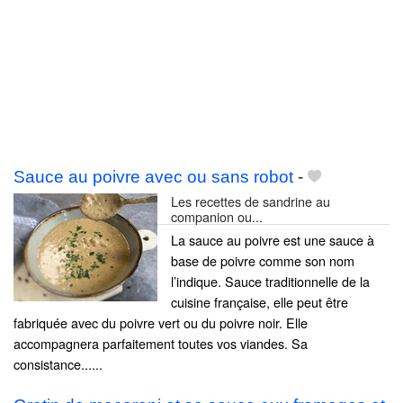
Sauce au poivre avec ou sans robot
-
Les recettes de sandrine au
companion ou...
La sauce au poivre est une sauce à
base de poivre comme son nom
l’indique. Sauce traditionnelle de la
cuisine française, elle peut être
fabriquée avec du poivre vert ou du poivre noir. Elle
accompagnera parfaitement toutes vos viandes. Sa
consistance......