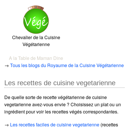
Chevalier de la Cuisine
Végétarienne
A la Table de Maman Dine
→
Tous les blogs du Royaume de la Cuisine Végétarienne
Les recettes de cuisine vegetarienne
De quelle sorte de recette végétarienne de cuisine
vegetarienne avez-vous envie ? Choisissez un plat ou un
ingrédient pour voir les recettes végés correspondantes.
→
Les recettes faciles de cuisine vegetarienne
(recettes