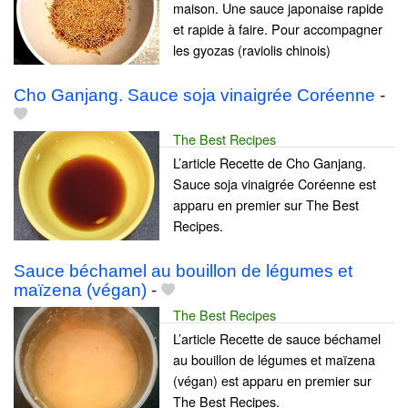
maison. Une sauce japonaise rapide
et rapide à faire. Pour accompagner
les gyozas (raviolis chinois)
Cho Ganjang. Sauce soja vinaigrée Coréenne
-
The Best Recipes
L’article Recette de Cho Ganjang.
Sauce soja vinaigrée Coréenne est
apparu en premier sur The Best
Recipes.
Sauce béchamel au bouillon de légumes et
maïzena (végan)
-
The Best Recipes
L’article Recette de sauce béchamel
au bouillon de légumes et maïzena
(végan) est apparu en premier sur
The Best Recipes.