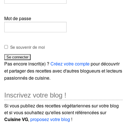
Mot de passe
Se souvenir de moi
Pas encore inscrit(e) ?
Créez votre compte
pour découvrir
et partager des recettes avec d'autres blogueurs et lecteurs
passionnés de cuisine.
Inscrivez votre blog !
Si vous publiez des recettes végétariennes sur votre blog
et si vous souhaitez qu'elles soient référencées sur
Cuisine VG
,
proposez votre blog
!