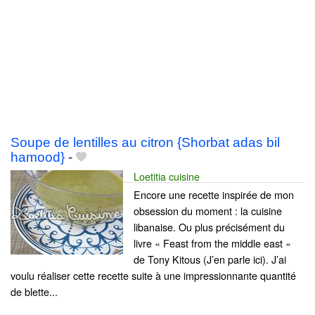
Soupe de lentilles au citron {Shorbat adas bil
hamood}
-
Loetitia cuisine
Encore une recette inspirée de mon
obsession du moment : la cuisine
libanaise. Ou plus précisément du
livre « Feast from the middle east »
de Tony Kitous (J’en parle ici). J’ai
voulu réaliser cette recette suite à une impressionnante quantité
de blette...