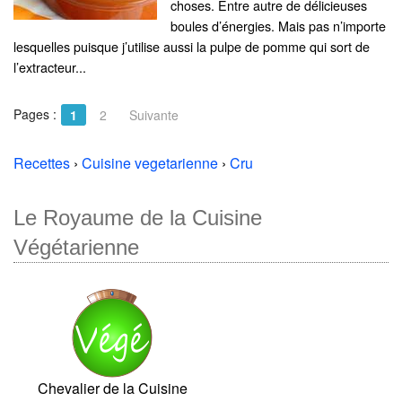
choses. Entre autre de délicieuses
boules d’énergies. Mais pas n’importe
lesquelles puisque j’utilise aussi la pulpe de pomme qui sort de
l’extracteur...
Pages :
1
2
Suivante
Recettes
›
Cuisine vegetarienne
›
Cru
Le Royaume de la Cuisine
Végétarienne
Chevalier de la Cuisine