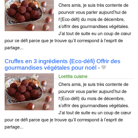
Chers amis, je suis très contente de
pourvoir vous parler aujourd’hui de
l'{Eco-défi} du mois de décembre,
s’offrir des gourmandises végétales.
J’ai tout de suite eu un coup de cœur
pour ce défi parce que je trouve qu’il correspond à l’esprit de
partage...
Cruffes en 3 ingrédients {Eco-défi} Offrir des
gourmandises végétales pour noël
-
Loetitia cuisine
Chers amis, je suis très contente de
pourvoir vous parler aujourd’hui de
l'{Eco-défi} du mois de décembre,
s’offrir des gourmandises végétales.
J’ai tout de suite eu un coup de cœur
pour ce défi parce que je trouve qu’il correspond à l’esprit de
partage...