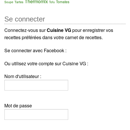
Thermomix
Tomates
Tartes
Soupe
Tofu
Se connecter
Connectez-vous sur
Cuisine VG
pour enregistrer vos
recettes préférées dans votre carnet de recettes.
Se connecter avec Facebook :
Ou utilisez votre compte sur Cuisine VG :
Nom d'utilisateur :
Mot de passe