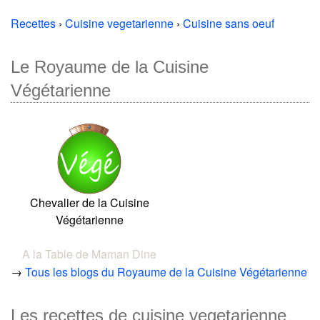
Recettes
›
Cuisine vegetarienne
›
Cuisine sans oeuf
Le Royaume de la Cuisine
Végétarienne
Chevalier de la Cuisine
Végétarienne
A la Table de Maman Dine
→
Tous les blogs du Royaume de la Cuisine Végétarienne
Les recettes de cuisine vegetarienne