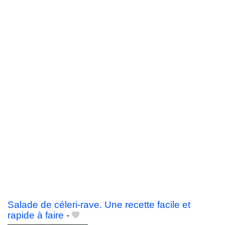
Salade de céleri-rave. Une recette facile et
rapide à faire
-