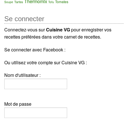
Thermomix
Tomates
Tartes
Soupe
Tofu
Se connecter
Connectez-vous sur
Cuisine VG
pour enregistrer vos
recettes préférées dans votre carnet de recettes.
Se connecter avec Facebook :
Ou utilisez votre compte sur Cuisine VG :
Nom d'utilisateur :
Mot de passe