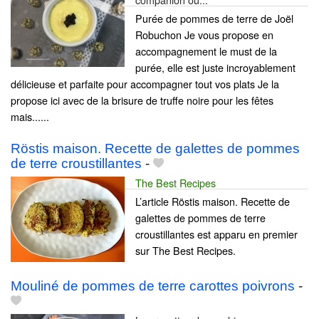
Purée de pommes de terre de Joël
Robuchon Je vous propose en
accompagnement le must de la
purée, elle est juste incroyablement
délicieuse et parfaite pour accompagner tout vos plats Je la
propose ici avec de la brisure de truffe noire pour les fêtes
mais......
Röstis maison. Recette de galettes de pommes
de terre croustillantes
-
The Best Recipes
L’article Röstis maison. Recette de
galettes de pommes de terre
croustillantes est apparu en premier
sur The Best Recipes.
Mouliné de pommes de terre carottes poivrons
-