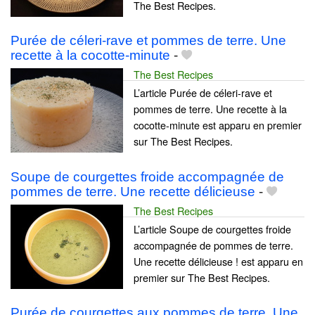
The Best Recipes.
Purée de céleri-rave et pommes de terre. Une
recette à la cocotte-minute
-
The Best Recipes
L’article Purée de céleri-rave et
pommes de terre. Une recette à la
cocotte-minute est apparu en premier
sur The Best Recipes.
Soupe de courgettes froide accompagnée de
pommes de terre. Une recette délicieuse
-
The Best Recipes
L’article Soupe de courgettes froide
accompagnée de pommes de terre.
Une recette délicieuse ! est apparu en
premier sur The Best Recipes.
Purée de courgettes aux pommes de terre. Une