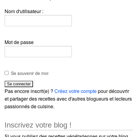
Nom d'utilisateur :
Mot de passe
Se souvenir de moi
Pas encore inscrit(e) ?
Créez votre compte
pour découvrir
et partager des recettes avec d'autres blogueurs et lecteurs
passionnés de cuisine.
Inscrivez votre blog !
Si vous publiez des recettes végétariennes sur votre blog