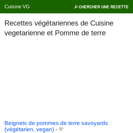
Cuisine VG
CHERCHER UNE RECETTE
Recettes végétariennes de Cuisine
vegetarienne et Pomme de terre
Mes blogs préférés
Beignets de pommes de terre savoyards
(végétarien, vegan)
-