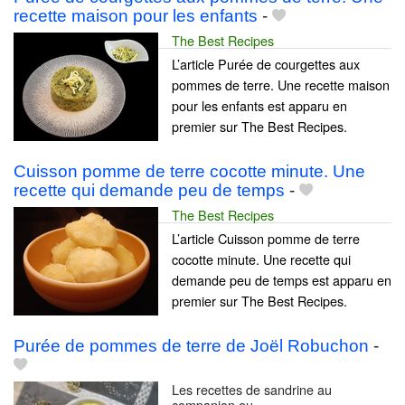
recette maison pour les enfants
-
The Best Recipes
L’article Purée de courgettes aux
pommes de terre. Une recette maison
pour les enfants est apparu en
premier sur The Best Recipes.
Cuisson pomme de terre cocotte minute. Une
recette qui demande peu de temps
-
The Best Recipes
L’article Cuisson pomme de terre
cocotte minute. Une recette qui
demande peu de temps est apparu en
premier sur The Best Recipes.
Purée de pommes de terre de Joël Robuchon
-
Les recettes de sandrine au
companion ou...