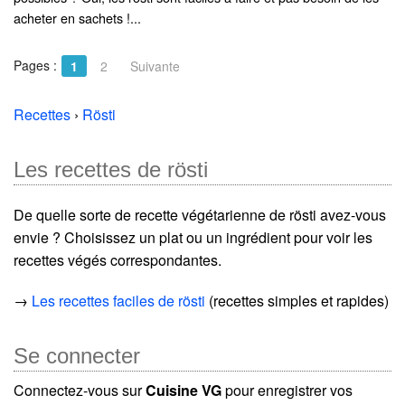
acheter en sachets !...
Pages :
1
2
Suivante
Recettes
›
Rösti
Les recettes de rösti
De quelle sorte de recette végétarienne de rösti avez-vous
envie ? Choisissez un plat ou un ingrédient pour voir les
recettes végés correspondantes.
→
Les recettes faciles de rösti
(recettes simples et rapides)
Se connecter
Connectez-vous sur
Cuisine VG
pour enregistrer vos