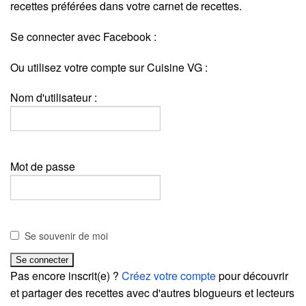
recettes préférées dans votre carnet de recettes.
Se connecter avec Facebook :
Ou utilisez votre compte sur Cuisine VG :
Nom d'utilisateur :
Mot de passe
Se souvenir de moi
Pas encore inscrit(e) ?
Créez votre compte
pour découvrir
et partager des recettes avec d'autres blogueurs et lecteurs