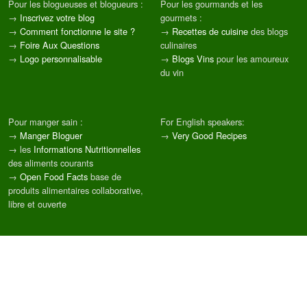
Pour les blogueuses et blogueurs :
Pour les gourmands et les
→
Inscrivez votre blog
gourmets :
→
Comment fonctionne le site ?
→
Recettes de cuisine
des blogs
→
Foire Aux Questions
culinaires
→
Logo personnalisable
→
Blogs Vins
pour les amoureux
du vin
Pour manger sain :
For English speakers:
→
Manger Bloguer
→
Very Good Recipes
→ les
Informations Nutritionnelles
des aliments courants
→
Open Food Facts
base de
produits alimentaires collaborative,
libre et ouverte