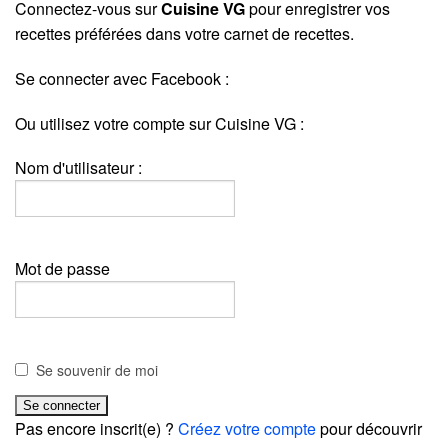
Connectez-vous sur
Cuisine VG
pour enregistrer vos
recettes préférées dans votre carnet de recettes.
Se connecter avec Facebook :
Ou utilisez votre compte sur Cuisine VG :
Nom d'utilisateur :
Mot de passe
Se souvenir de moi
Pas encore inscrit(e) ?
Créez votre compte
pour découvrir