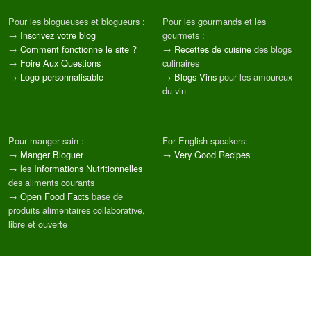
Pour les blogueuses et blogueurs :
Pour les gourmands et les
→
Inscrivez votre blog
gourmets :
→
Comment fonctionne le site ?
→
Recettes de cuisine
des blogs
→
Foire Aux Questions
culinaires
→
Logo personnalisable
→
Blogs Vins
pour les amoureux
du vin
Pour manger sain :
For English speakers:
→
Manger Bloguer
→
Very Good Recipes
→ les
Informations Nutritionnelles
des aliments courants
→
Open Food Facts
base de
produits alimentaires collaborative,
libre et ouverte