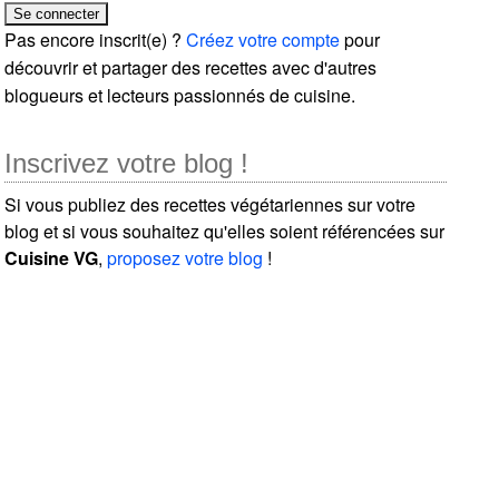
Pas encore inscrit(e) ?
Créez votre compte
pour
découvrir et partager des recettes avec d'autres
blogueurs et lecteurs passionnés de cuisine.
Inscrivez votre blog !
Si vous publiez des recettes végétariennes sur votre
blog et si vous souhaitez qu'elles soient référencées sur
Cuisine VG
,
proposez votre blog
!