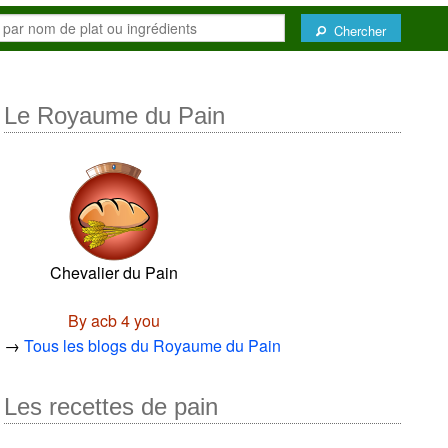
Chercher
Le Royaume du Pain
Chevalier du Pain
By acb 4 you
→
Tous les blogs du Royaume du Pain
Les recettes de pain