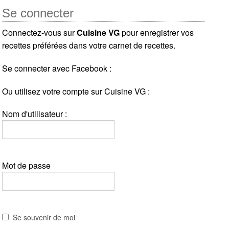
Se connecter
Connectez-vous sur
Cuisine VG
pour enregistrer vos
recettes préférées dans votre carnet de recettes.
Se connecter avec Facebook :
Ou utilisez votre compte sur Cuisine VG :
Nom d'utilisateur :
Mot de passe
Se souvenir de moi