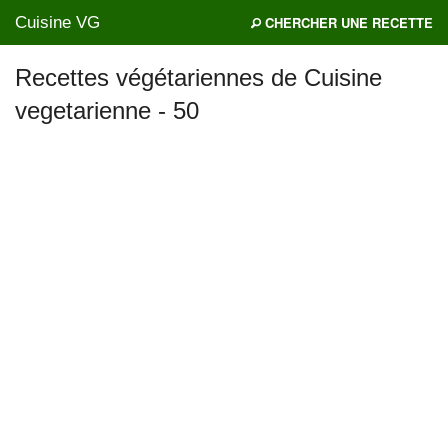
Cuisine VG
CHERCHER UNE RECETTE
Recettes végétariennes de Cuisine
vegetarienne - 50
Mes blogs préférés