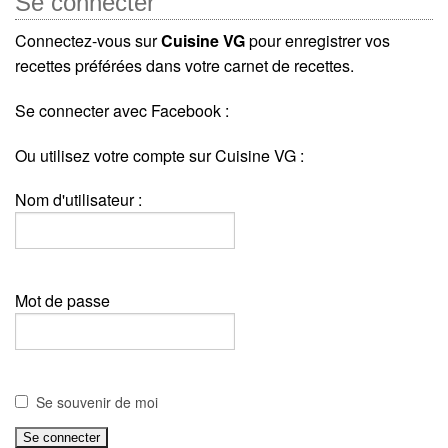
Se connecter
Connectez-vous sur
Cuisine VG
pour enregistrer vos
recettes préférées dans votre carnet de recettes.
Se connecter avec Facebook :
Ou utilisez votre compte sur Cuisine VG :
Nom d'utilisateur :
Mot de passe
Se souvenir de moi