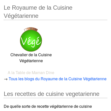
Le Royaume de la Cuisine
Végétarienne
Chevalier de la Cuisine
Végétarienne
A la Table de Maman Dine
→
Tous les blogs du Royaume de la Cuisine Végétarienne
Les recettes de cuisine vegetarienne
De quelle sorte de recette végétarienne de cuisine