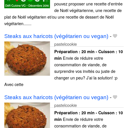
pouvez proposer une recette d'entrée
de Noël végétarienne, une recette de
plat de Noël végétarien et/ou une recette de dessert de Noël
végétarien.......
Steaks aux haricots (végétarien ou vegan)
-
pastelcookie
Préparation :
20 min - Cuisson :
10
Envie de réduire votre
min
consommation de viande, de
surprendre vos invités ou juste de
changer un peu? J’ai la solution! :p
Avec cette
Steaks aux haricots (végétarien ou vegan)
-
pastelcookie
Préparation :
20 min - Cuisson :
10
Envie de réduire votre
min
consommation de viande, de