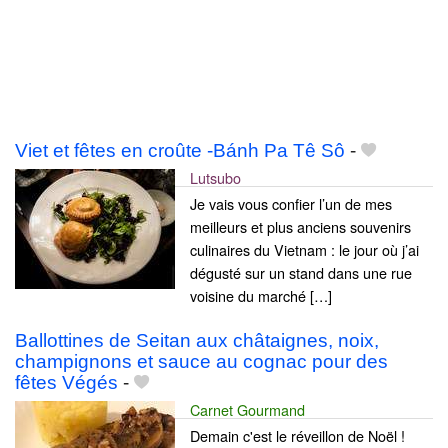
Viet et fêtes en croûte -Bánh Pa Tê Sô
-
Lutsubo
Je vais vous confier l’un de mes
meilleurs et plus anciens souvenirs
culinaires du Vietnam : le jour où j’ai
dégusté sur un stand dans une rue
voisine du marché […]
Ballottines de Seitan aux châtaignes, noix,
champignons et sauce au cognac pour des
fêtes Végés
-
Carnet Gourmand
Demain c'est le réveillon de Noël !